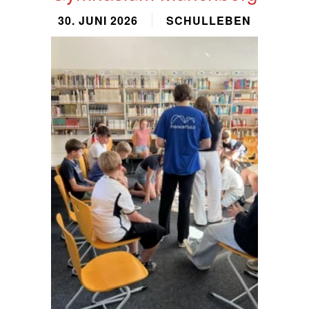
30. JUNI 2026
SCHULLEBEN