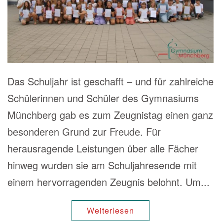
Das Schuljahr ist geschafft – und für zahlreiche
Schülerinnen und Schüler des Gymnasiums
Münchberg gab es zum Zeugnistag einen ganz
besonderen Grund zur Freude. Für
herausragende Leistungen über alle Fächer
hinweg wurden sie am Schuljahresende mit
einem hervorragenden Zeugnis belohnt. Um...
Weiterlesen