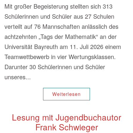
Mit großer Begeisterung stellten sich 313
Schülerinnen und Schüler aus 27 Schulen
verteilt auf 76 Mannschaften anlässlich des
achtzehnten „Tags der Mathematik“ an der
Universität Bayreuth am 11. Juli 2026 einem
Teamwettbewerb in vier Wertungsklassen.
Darunter 30 Schülerinnen und Schüler
unseres...
Weiterlesen
Lesung mit Jugendbuchautor
Frank Schwieger