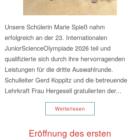
Unsere Schülerin Marie Spieß nahm
erfolgreich an der 23. Internationalen
JuniorScienceOlympiade 2026 teil und
qualifizierte sich durch ihre hervorragenden
Leistungen für die dritte Auswahlrunde.
Schulleiter Gerd Koppitz und die betreuende
Lehrkraft Frau Hergesell gratulierten der...
Weiterlesen
Eröffnung des ersten