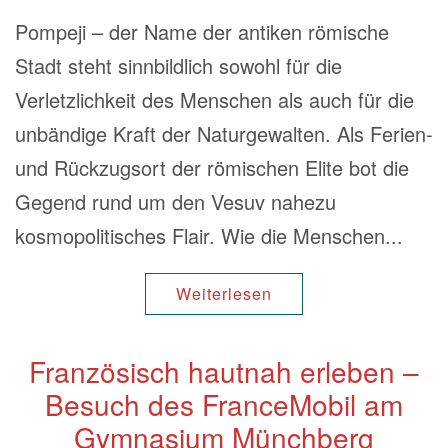
Pompeji – der Name der antiken römische
Stadt steht sinnbildlich sowohl für die
Verletzlichkeit des Menschen als auch für die
unbändige Kraft der Naturgewalten. Als Ferien-
und Rückzugsort der römischen Elite bot die
Gegend rund um den Vesuv nahezu
kosmopolitisches Flair. Wie die Menschen...
Weiterlesen
Französisch hautnah erleben –
Besuch des FranceMobil am
Gymnasium Münchberg