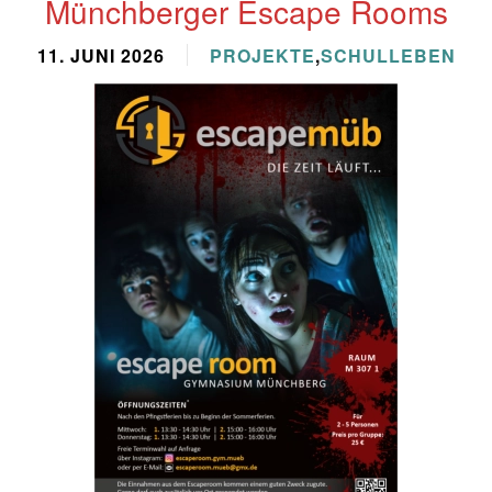
Münchberger Escape Rooms
11. JUNI 2026
PROJEKTE
,
SCHULLEBEN