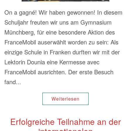
On a gagné! Wir haben gewonnen! In diesem
Schuljahr freuten wir uns am Gymnasium
Münchberg, für eine besondere Aktion des
FranceMobil auserwählt worden zu sein: Als
einzige Schule in Franken durften wir mit der
Lektorin Dounia eine Kermesse avec
FranceMobil ausrichten. Der erste Besuch
fand...
Weiterlesen
Erfolgreiche Teilnahme an der
internationalen