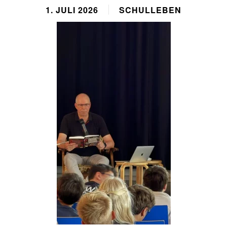
1. JULI 2026
SCHULLEBEN