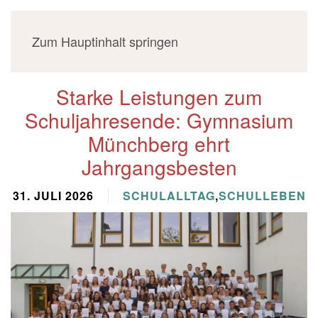
Zum Hauptinhalt springen
Starke Leistungen zum
Schuljahresende: Gymnasium
Münchberg ehrt
Jahrgangsbesten
31. JULI 2026
SCHULALLTAG
,
SCHULLEBEN