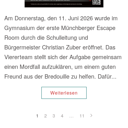
Am Donnerstag, den 11. Juni 2026 wurde im
Gymnasium der erste Münchberger Escape
Room durch die Schulleitung und
Bürgermeister Christian Zuber eröffnet. Das
Viererteam stellt sich der Aufgabe gemeinsam
einen Mordfall aufzuklären, um einem guten
Freund aus der Bredouille zu helfen. Dafür...
Weiterlesen
1
2
3
4
…
11